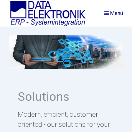
Menü
Solutions
Modern, efficient, customer
oriented - our solutions for your