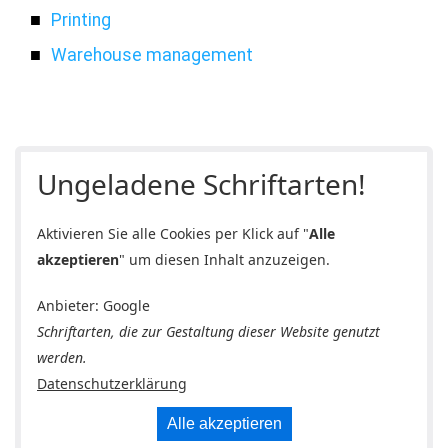
Printing
Warehouse management
Ungeladene Schriftarten!
Aktivieren Sie alle Cookies per Klick auf "
Alle
akzeptieren
" um diesen Inhalt anzuzeigen.
Anbieter: Google
Schriftarten, die zur Gestaltung dieser Website genutzt
werden.
Datenschutzerklärung
Alle akzeptieren