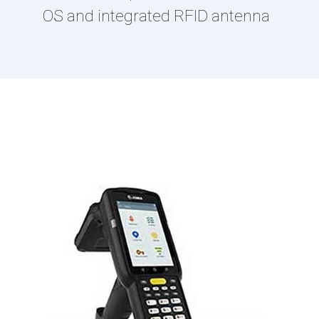
OS and integrated RFID antenna