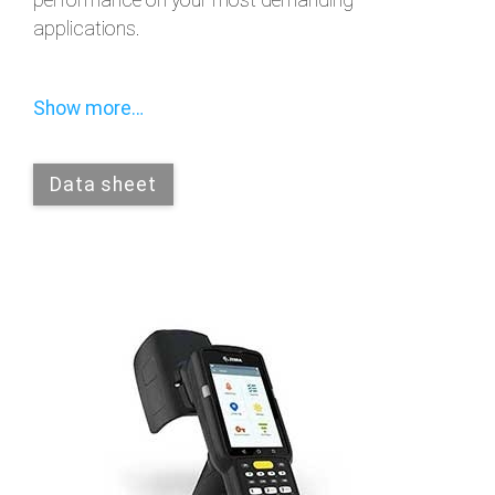
applications.
Show more…
Data sheet