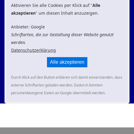
Aktivieren Sie alle Cookies per Klick auf "
Alle
akzeptieren
" um diesen Inhalt anzuzeigen.
Anbieter: Google
Schriftarten, die zur Gestaltung dieser Website genutzt
werden.
Datenschutzerklärung
Alle akzeptieren
Durch Klick auf den Button erklären sich damit einverstanden, dass
externe Schriftarten geladen werden. Dadurch könnten
personenbezogene Daten an Google übermittelt werden.