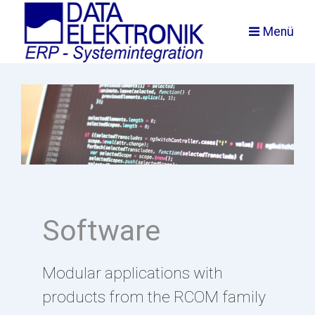
Menü
Software
Modular applications with
products from the RCOM family