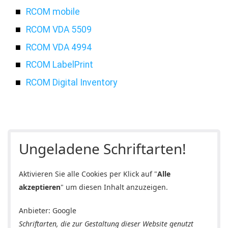
RCOM mobile
RCOM VDA 5509
RCOM VDA 4994
RCOM LabelPrint
RCOM Digital Inventory
Ungeladene Schriftarten!
Aktivieren Sie alle Cookies per Klick auf "
Alle
akzeptieren
" um diesen Inhalt anzuzeigen.
Anbieter: Google
Schriftarten, die zur Gestaltung dieser Website genutzt