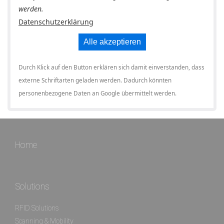
werden.
Datenschutzerklärung
Alle akzeptieren
Durch Klick auf den Button erklären sich damit einverstanden, dass
externe Schriftarten geladen werden. Dadurch könnten
personenbezogene Daten an Google übermittelt werden.
Home
Solutions
RFID Solutions
Scanning & Mobility